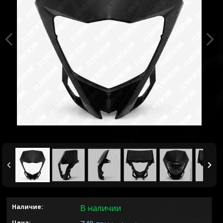
Наличие:
В наличии
Цена: