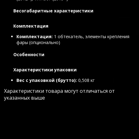
Весогабаритные характеристики
Комплектация
Комплектация
1 обтекатель, элементы крепления
фары (опционально)
Особенности
Характеристики упаковки
Вес с упаковкой (брутто)
0,508 кг
Характеристики товара могут отличаться от
указанных выше