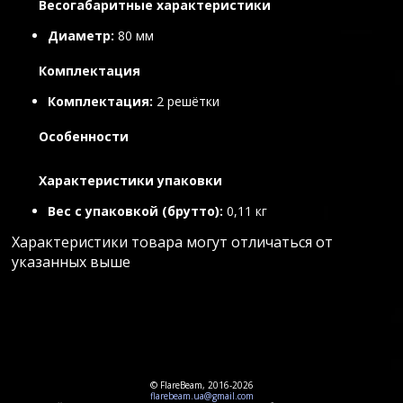
Весогабаритные характеристики
Диаметр
80 мм
Комплектация
Комплектация
2 решётки
Особенности
Характеристики упаковки
Вес с упаковкой (брутто)
0,11 кг
Характеристики товара могут отличаться от
указанных выше
© FlareBeam, 2016-2026
flarebeam.ua@gmail.com