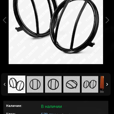
Наличие:
В наличии
Цена: