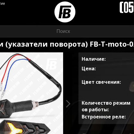
гие
 (указатели поворота) FB-T-moto-0
Наличие:
Цена:
Цвет свечения
Количество режим
ов работы
Встроенное реле