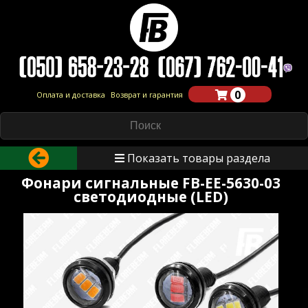
0
Оплата и доставка
Возврат и гарантия
Показать товары раздела
Фонари сигнальные FB-EE-5630-03
светодиодные (LED)