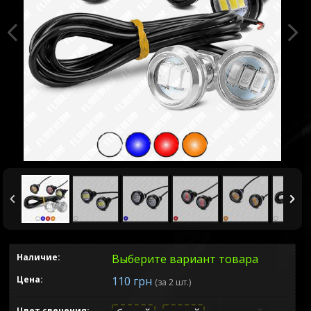
Наличие:
Выберите вариант товара
Цена:
110 грн
(за 2 шт.)
Цвет свечения